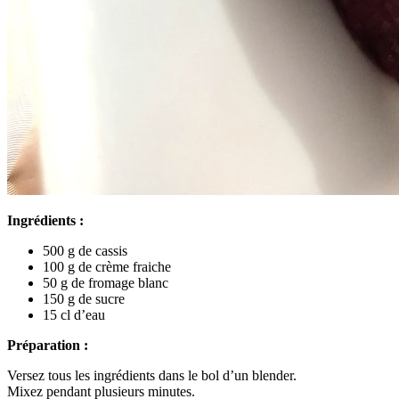
Ingrédients :
500 g de cassis
100 g de crème fraiche
50 g de fromage blanc
150 g de sucre
15 cl d’eau
Préparation :
Versez tous les ingrédients dans le bol d’un blender.
Mixez pendant plusieurs minutes.