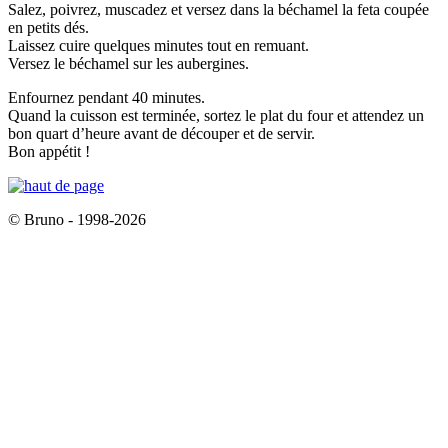
Salez, poivrez, muscadez et versez dans la béchamel la feta coupée
en petits dés.
Laissez cuire quelques minutes tout en remuant.
Versez le béchamel sur les aubergines.
Enfournez pendant 40 minutes.
Quand la cuisson est terminée, sortez le plat du four et attendez un
bon quart d’heure avant de découper et de servir.
Bon appétit !
© Bruno - 1998-2026