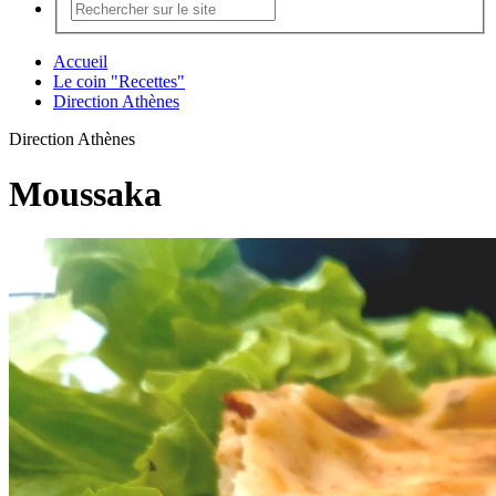
Accueil
Le coin "Recettes"
Direction Athènes
Direction Athènes
Moussaka