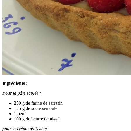
Ingrédients :
Pour la pâte sablée :
250 g de farine de sarrasin
125 g de sucre semoule
1 oeuf
100 g de beurre demi-sel
pour la crème pâtissière :