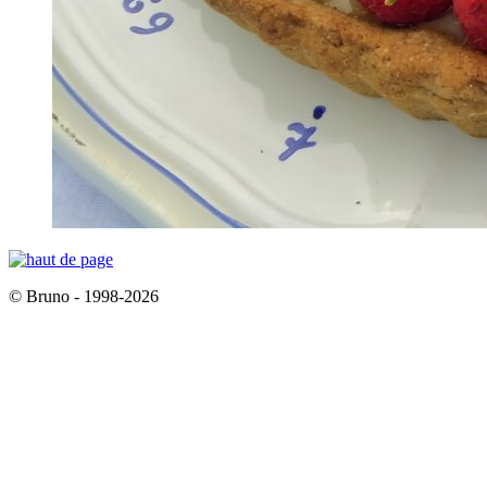
© Bruno - 1998-2026