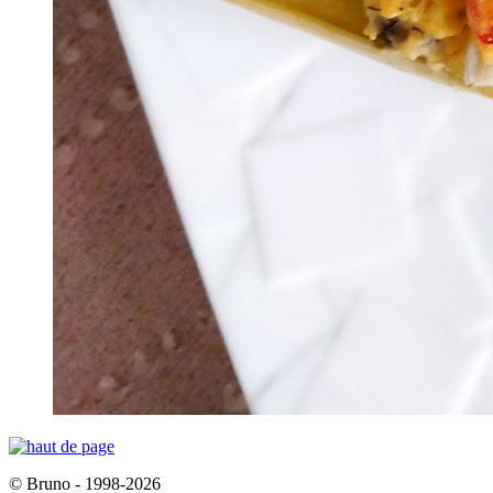
© Bruno - 1998-2026