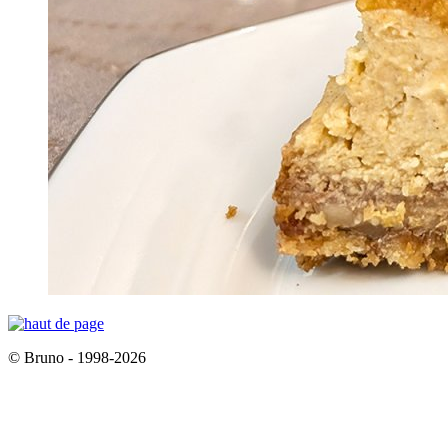
© Bruno - 1998-2026