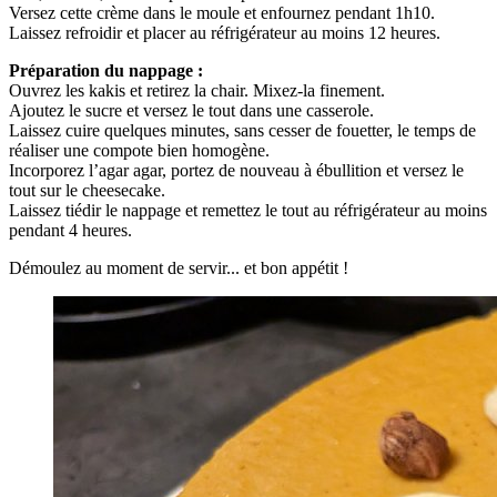
Versez cette crème dans le moule et enfournez pendant 1h10.
Laissez refroidir et placer au réfrigérateur au moins 12 heures.
Préparation du nappage :
Ouvrez les kakis et retirez la chair. Mixez-la finement.
Ajoutez le sucre et versez le tout dans une casserole.
Laissez cuire quelques minutes, sans cesser de fouetter, le temps de
réaliser une compote bien homogène.
Incorporez l’agar agar, portez de nouveau à ébullition et versez le
tout sur le cheesecake.
Laissez tiédir le nappage et remettez le tout au réfrigérateur au moins
pendant 4 heures.
Démoulez au moment de servir... et bon appétit !