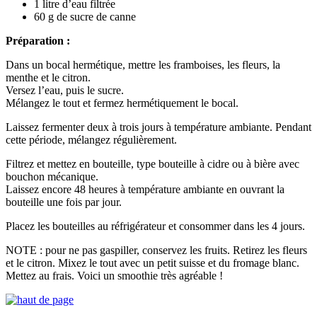
1 litre d’eau filtrée
60 g de sucre de canne
Préparation :
Dans un bocal hermétique, mettre les framboises, les fleurs, la
menthe et le citron.
Versez l’eau, puis le sucre.
Mélangez le tout et fermez hermétiquement le bocal.
Laissez fermenter deux à trois jours à température ambiante. Pendant
cette période, mélangez régulièrement.
Filtrez et mettez en bouteille, type bouteille à cidre ou à bière avec
bouchon mécanique.
Laissez encore 48 heures à température ambiante en ouvrant la
bouteille une fois par jour.
Placez les bouteilles au réfrigérateur et consommer dans les 4 jours.
NOTE : pour ne pas gaspiller, conservez les fruits. Retirez les fleurs
et le citron. Mixez le tout avec un petit suisse et du fromage blanc.
Mettez au frais. Voici un smoothie très agréable !