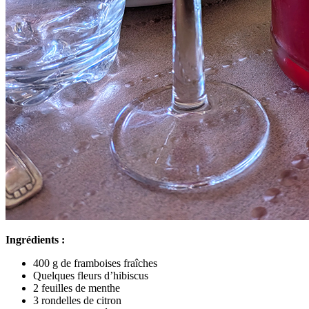
Ingrédients :
400 g de framboises fraîches
Quelques fleurs d’hibiscus
2 feuilles de menthe
3 rondelles de citron