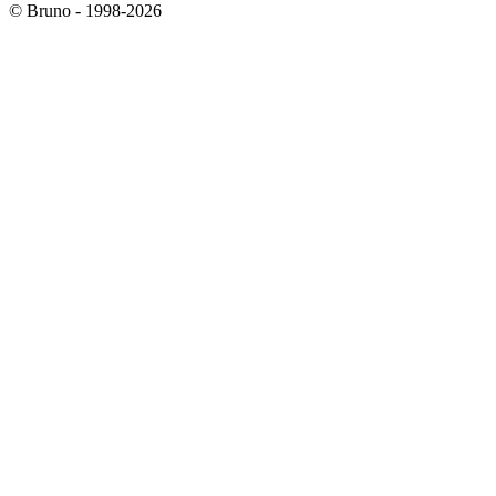
© Bruno - 1998-2026