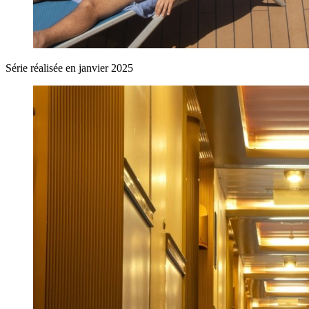
Série réalisée en janvier 2025