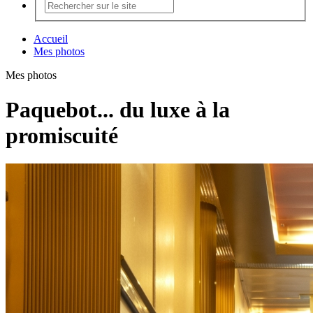
Accueil
Mes photos
Mes photos
Paquebot... du luxe à la
promiscuité