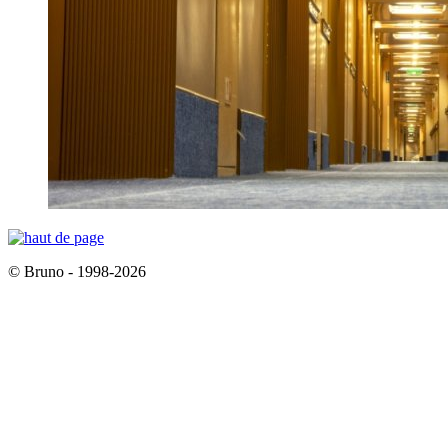
© Bruno - 1998-2026