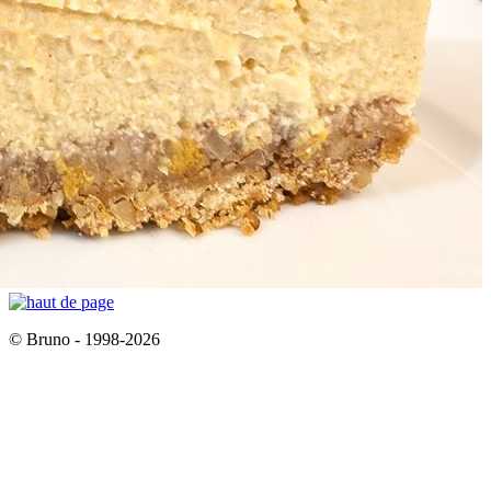
© Bruno - 1998-2026