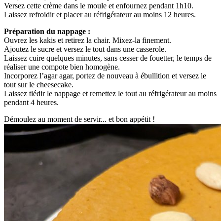
Versez cette crème dans le moule et enfournez pendant 1h10.
Laissez refroidir et placer au réfrigérateur au moins 12 heures.
Préparation du nappage :
Ouvrez les kakis et retirez la chair. Mixez-la finement.
Ajoutez le sucre et versez le tout dans une casserole.
Laissez cuire quelques minutes, sans cesser de fouetter, le temps de
réaliser une compote bien homogène.
Incorporez l’agar agar, portez de nouveau à ébullition et versez le
tout sur le cheesecake.
Laissez tiédir le nappage et remettez le tout au réfrigérateur au moins
pendant 4 heures.
Démoulez au moment de servir... et bon appétit !