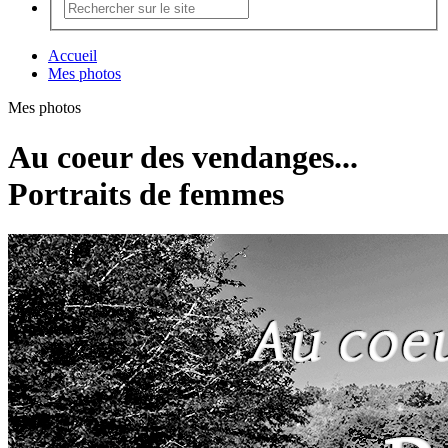
Accueil
Mes photos
Mes photos
Au coeur des vendanges...
Portraits de femmes