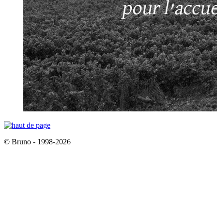
© Bruno - 1998-2026