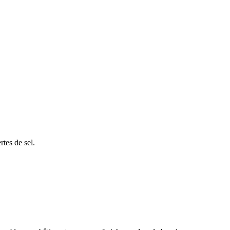
rtes de sel.