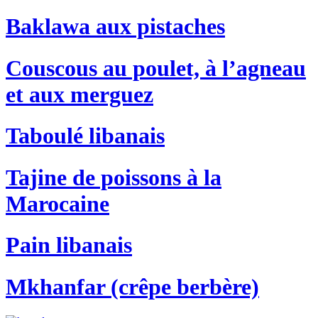
Baklawa aux pistaches
Couscous au poulet, à l’agneau
et aux merguez
Taboulé libanais
Tajine de poissons à la
Marocaine
Pain libanais
Mkhanfar (crêpe berbère)