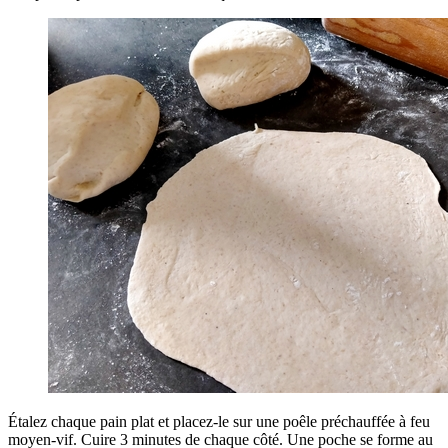
Étalez chaque pain plat et placez-le sur une poêle préchauffée à feu
moyen-vif. Cuire 3 minutes de chaque côté. Une poche se forme au