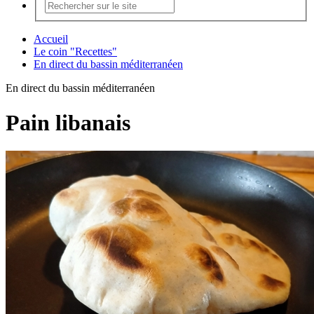
Accueil
Le coin "Recettes"
En direct du bassin méditerranéen
En direct du bassin méditerranéen
Pain libanais