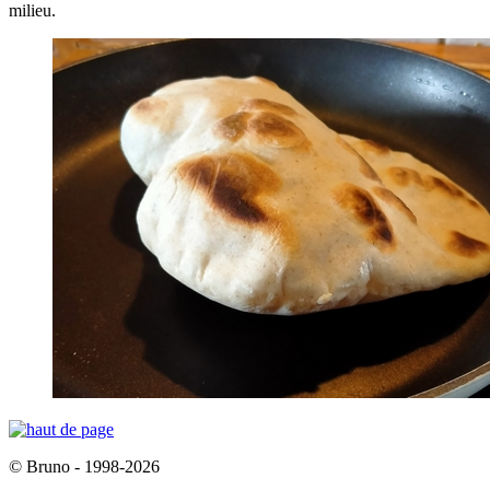
milieu.
© Bruno - 1998-2026