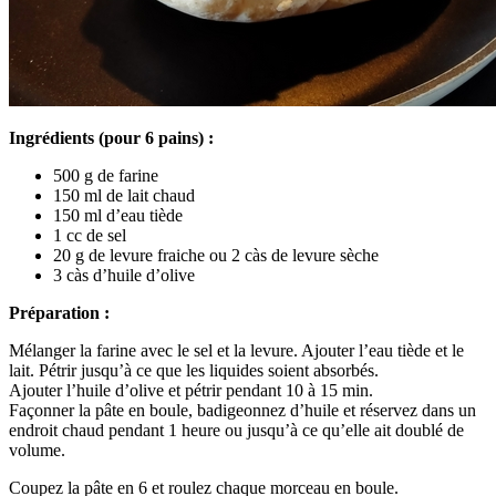
Ingrédients (pour 6 pains) :
500 g de farine
150 ml de lait chaud
150 ml d’eau tiède
1 cc de sel
20 g de levure fraiche ou 2 càs de levure sèche
3 càs d’huile d’olive
Préparation :
Mélanger la farine avec le sel et la levure. Ajouter l’eau tiède et le
lait. Pétrir jusqu’à ce que les liquides soient absorbés.
Ajouter l’huile d’olive et pétrir pendant 10 à 15 min.
Façonner la pâte en boule, badigeonnez d’huile et réservez dans un
endroit chaud pendant 1 heure ou jusqu’à ce qu’elle ait doublé de
volume.
Coupez la pâte en 6 et roulez chaque morceau en boule.