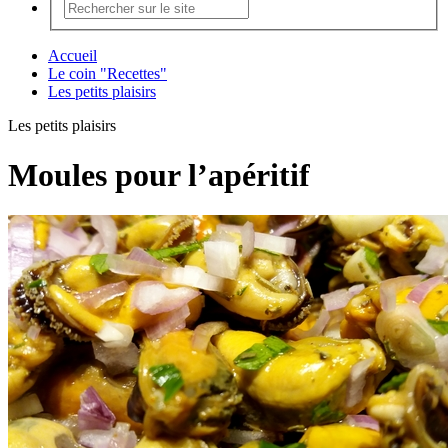
Accueil
Le coin "Recettes"
Les petits plaisirs
Les petits plaisirs
Moules pour l’apéritif