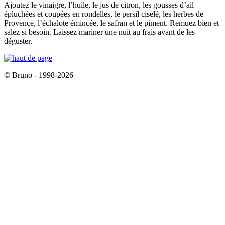
Ajoutez le vinaigre, l’huile, le jus de citron, les gousses d’ail
épluchées et coupées en rondelles, le persil ciselé, les herbes de
Provence, l’échalote émincée, le safran et le piment. Remuez bien et
salez si besoin. Laissez mariner une nuit au frais avant de les
déguster.
© Bruno - 1998-2026