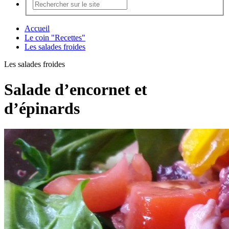
Accueil
Le coin "Recettes"
Les salades froides
Les salades froides
Salade d’encornet et
d’épinards