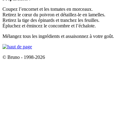
Coupez l’encornet et les tomates en morceaux.
Retirez le cœur du poivron et détaillez-le en lamelles.
Retirez la tige des épinards et tranchez les feuilles.
Épluchez et émincez le concombre et l’échalote.
Mélangez tous les ingrédients et assaisonnez à votre goût.
© Bruno - 1998-2026