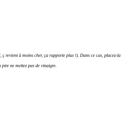
, ç revient à moins cher, ça rapporte plus !). Dans ce cas, placez-la
 pire ne mettez pas de vinaigre.