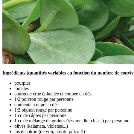
Ingrédients (quantités variables en fonction du nombre de convive
pourpier
tomates
courgette crue épluchée et coupée en dés
1/2 poivron rouge par personne
emmental coupé en dés
1/2 oignon rouge par personne
1 cc de câpres par personne
1 cc de mélange de graines (sésame, lin, chia...) par personne
olives (kalamata, violettes...)
jus de citron (de vrai, pas du pulco !!)