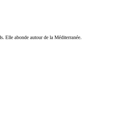
ds. Elle abonde autour de la Méditerranée.