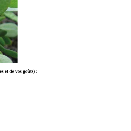
s et de vos goûts) :