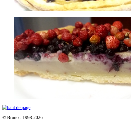
© Bruno - 1998-2026