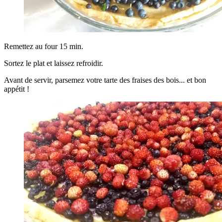
Remettez au four 15 min.
Sortez le plat et laissez refroidir.
Avant de servir, parsemez votre tarte des fraises des bois... et bon
appétit !