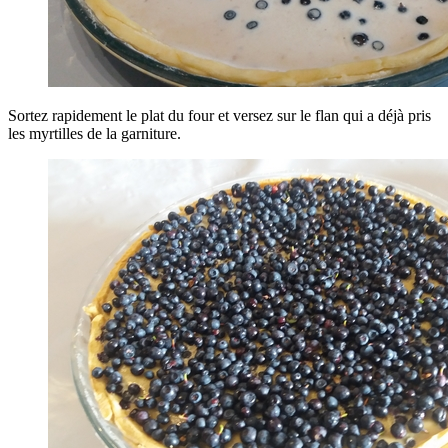
Sortez rapidement le plat du four et versez sur le flan qui a déjà pris
les myrtilles de la garniture.