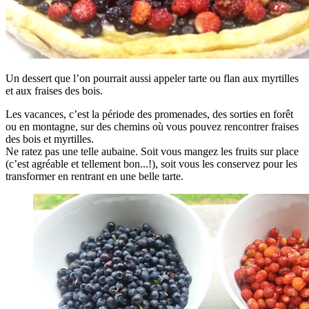
Un dessert que l’on pourrait aussi appeler tarte ou flan aux myrtilles
et aux fraises des bois.
Les vacances, c’est la période des promenades, des sorties en forêt
ou en montagne, sur des chemins où vous pouvez rencontrer fraises
des bois et myrtilles.
Ne ratez pas une telle aubaine. Soit vous mangez les fruits sur place
(c’est agréable et tellement bon...!), soit vous les conservez pour les
transformer en rentrant en une belle tarte.