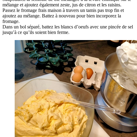
mélange et ajoutez également zeste, jus de citron et les raisins.
Passez le fromage frais maison à travers un tamis pas trop fin et
ajoutez au mélange. Battez à nouveau pour bien incorporez la
fromage.
Dans un bol séparé, battez les blancs d’oeufs avec une pincée de sel
jusqu’à ce qu’ils soient bien ferme.