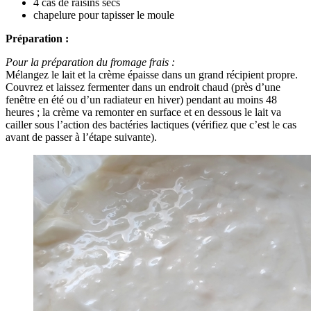
4 càs de raisins secs
chapelure pour tapisser le moule
Préparation :
Pour la préparation du fromage frais :
Mélangez le lait et la crème épaisse dans un grand récipient propre.
Couvrez et laissez fermenter dans un endroit chaud (près d’une
fenêtre en été ou d’un radiateur en hiver) pendant au moins 48
heures ; la crème va remonter en surface et en dessous le lait va
cailler sous l’action des bactéries lactiques (vérifiez que c’est le cas
avant de passer à l’étape suivante).