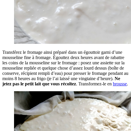
Transférez le fromage ainsi préparé dans un égouttoir garni d’une
mousseline fine à fromage. Égouttez deux heures avant de rabattre
les coins de la mousseline sur le fromage : posez une assiette sur la
mousseline repliée et quelque chose d’assez lourd dessus (boîte de
conserve, récipient rempli d’eau) pour presser le fromage pendant au
moins 8 heures au frigo (je l’ai laissé une vingtaine d’heure).
Ne
jetez pas le petit lait que vous récoltez
. Transformez-le en
brousse
.