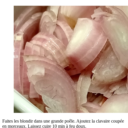
Faites les blondir dans une grande poêle. Ajoutez la clavaire coupée
en morceaux. Laissez cuire 10 min à feu doux.