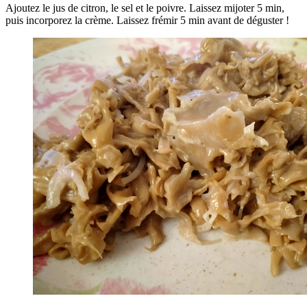
Ajoutez le jus de citron, le sel et le poivre. Laissez mijoter 5 min,
puis incorporez la crème. Laissez frémir 5 min avant de déguster !