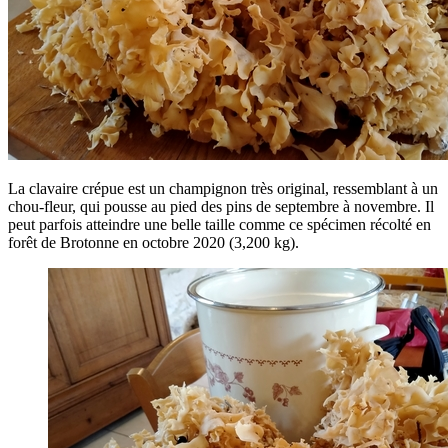
La clavaire crépue est un champignon très original, ressemblant à un
chou-fleur, qui pousse au pied des pins de septembre à novembre. Il
peut parfois atteindre une belle taille comme ce spécimen récolté en
forêt de Brotonne en octobre 2020 (3,200 kg).