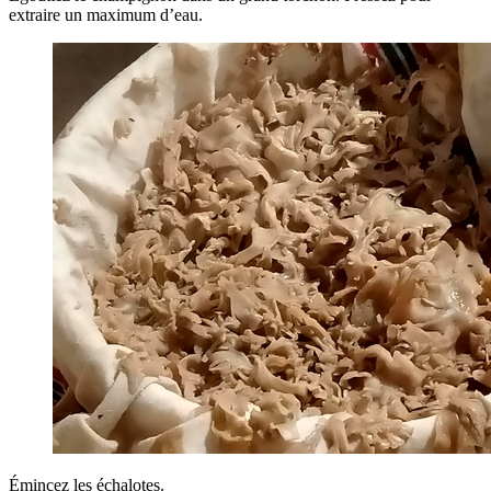
extraire un maximum d’eau.
Émincez les échalotes.