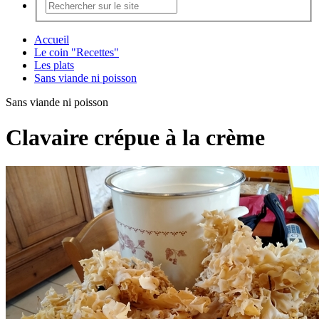
Accueil
Le coin "Recettes"
Les plats
Sans viande ni poisson
Sans viande ni poisson
Clavaire crépue à la crème