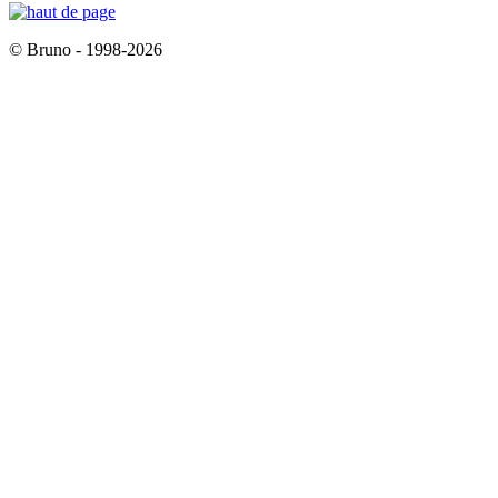
© Bruno - 1998-2026