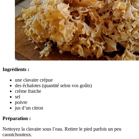
Ingrédients :
une clavaire crépue
des échalotes (quantité selon vos goûts)
crème fraiche
sel
poivre
jus d’un citron
Préparation :
Nettoyez la clavaire sous l’eau. Retirer le pied parfois un peu
caoutchouteux.