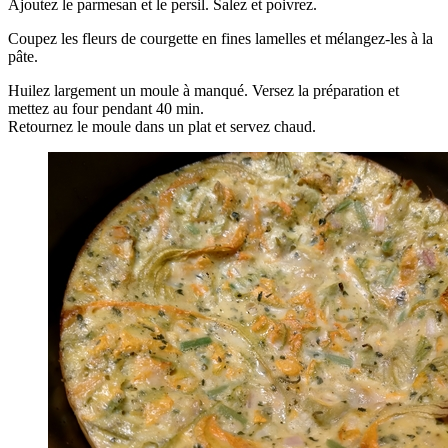
Ajoutez le parmesan et le persil. Salez et poivrez.
Coupez les fleurs de courgette en fines lamelles et mélangez-les à la
pâte.
Huilez largement un moule à manqué. Versez la préparation et
mettez au four pendant 40 min.
Retournez le moule dans un plat et servez chaud.