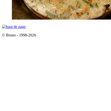
© Bruno - 1998-2026