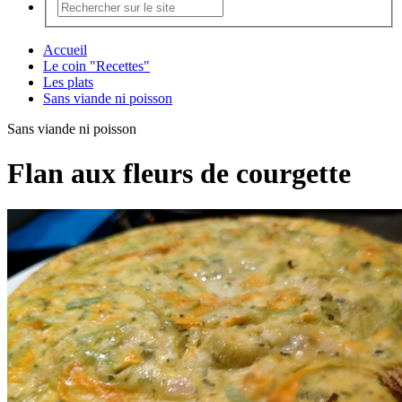
Accueil
Le coin "Recettes"
Les plats
Sans viande ni poisson
Sans viande ni poisson
Flan aux fleurs de courgette