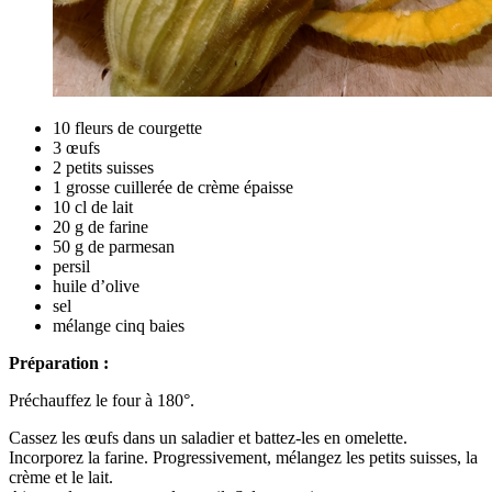
10 fleurs de courgette
3 œufs
2 petits suisses
1 grosse cuillerée de crème épaisse
10 cl de lait
20 g de farine
50 g de parmesan
persil
huile d’olive
sel
mélange cinq baies
Préparation :
Préchauffez le four à 180°.
Cassez les œufs dans un saladier et battez-les en omelette.
Incorporez la farine. Progressivement, mélangez les petits suisses, la
crème et le lait.