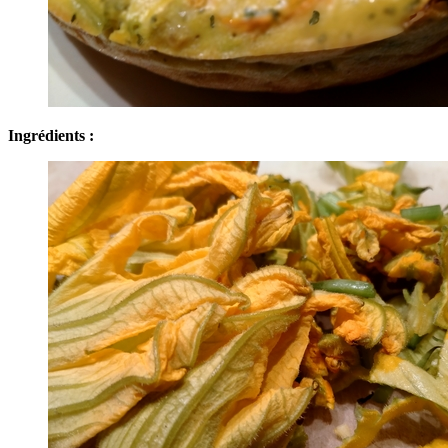
Ingrédients :