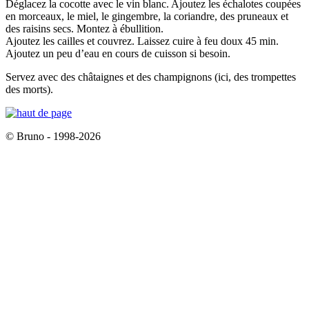
Déglacez la cocotte avec le vin blanc. Ajoutez les échalotes coupées
en morceaux, le miel, le gingembre, la coriandre, des pruneaux et
des raisins secs. Montez à ébullition.
Ajoutez les cailles et couvrez. Laissez cuire à feu doux 45 min.
Ajoutez un peu d’eau en cours de cuisson si besoin.
Servez avec des châtaignes et des champignons (ici, des trompettes
des morts).
© Bruno - 1998-2026