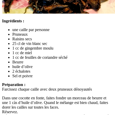
Ingrédients :
une caille par personne
Pruneaux
Raisins secs
25 cl de vin blanc sec
1 cc de gingembre moulu
1 cc de miel
1 cc de feuilles de coriandre séché
Beurre
huile d’olive
2 échalotes
Sel et poivre
Préparation :
Farcissez chaque caille avec deux pruneaux dénoyautés
Dans une cocotte en fonte, faites fondre un morceau de beurre et
une 1 càs d’huile d’olive. Quand le mélange est bien chaud, faites
dorer les cailles sur toutes les faces.
Réservez.