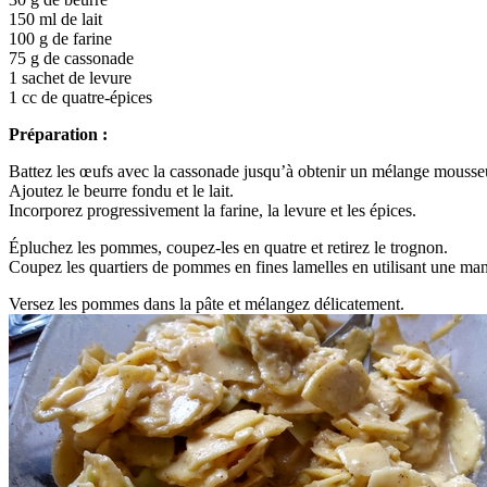
150 ml de lait
100 g de farine
75 g de cassonade
1 sachet de levure
1 cc de quatre-épices
Préparation :
Battez les œufs avec la cassonade jusqu’à obtenir un mélange mousse
Ajoutez le beurre fondu et le lait.
Incorporez progressivement la farine, la levure et les épices.
Épluchez les pommes, coupez-les en quatre et retirez le trognon.
Coupez les quartiers de pommes en fines lamelles en utilisant une man
Versez les pommes dans la pâte et mélangez délicatement.