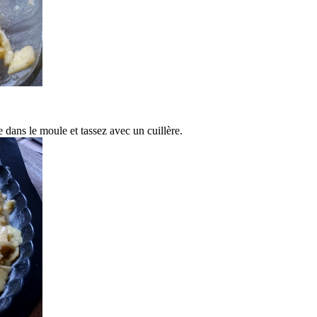
ans le moule et tassez avec un cuillère.