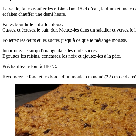
La veille, faites gonfler les raisins dans 15 cl d’eau, le rhum et une 
et faites chauffer une demi-heure.
Faites bouillir le lait à feu doux.
Cassez et écrasez le pain dur. Mettez-les dans un saladier et versez le 
Fouettez les œufs et les sucres jusqu’à ce que le mélange mousse.
Incorporez le sirop d’orange dans les œufs sucrés.
Égouttez les raisins, concassez les noix et ajoutez-les à la pâte.
Préchauffez le four à 180°C.
Recouvrez le fond et les bords d’un moule à manqué (22 cm de diamètre)