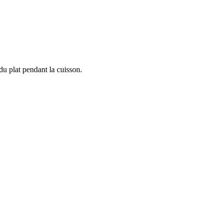
du plat pendant la cuisson.