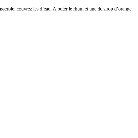
casserole, couvrez les d’eau. Ajouter le rhum et une de sirop d’orange