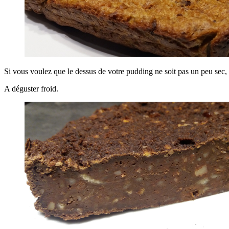
Si vous voulez que le dessus de votre pudding ne soit pas un peu sec, v
A déguster froid.