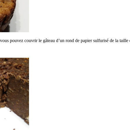
ous pouvez couvrir le gâteau d’un rond de papier sulfurisé de la taille 