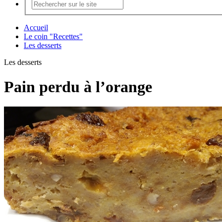
Accueil
Le coin "Recettes"
Les desserts
Les desserts
Pain perdu à l’orange