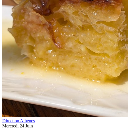
Direction Athènes
Mercredi 24 Juin