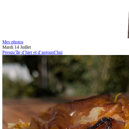
Mes photos
Mardi 14 Juillet
Presqu’île d’hier et d’aujourd’hui