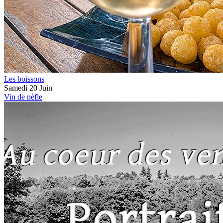
Les boissons
Samedi 20 Juin
Vin de nèfle