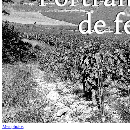
Mes photos