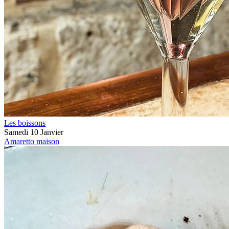
Les boissons
Samedi 10 Janvier
Amaretto maison