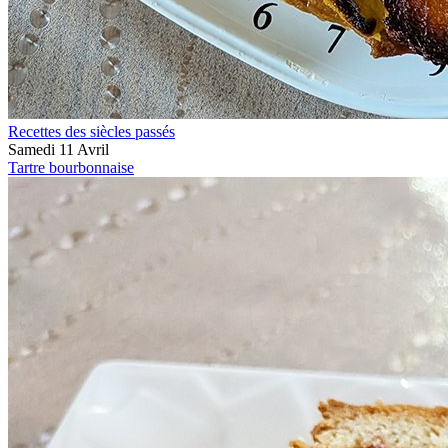
Recettes des siècles passés
Samedi 11 Avril
Tartre bourbonnaise