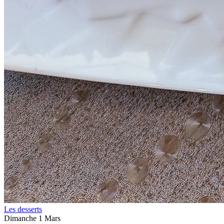
Les desserts
Dimanche 1 Mars