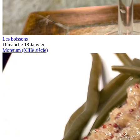
Les boissons
Dimanche 18 Janvier
Moretum (XIIIè siècle)