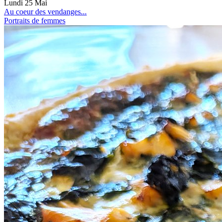
Lundi 25 Mai
Au coeur des vendanges...
Portraits de femmes