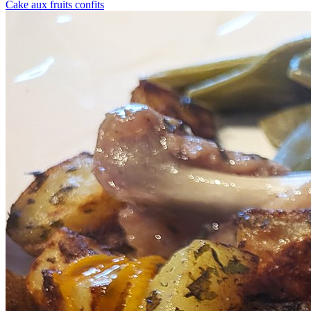
Cake aux fruits confits