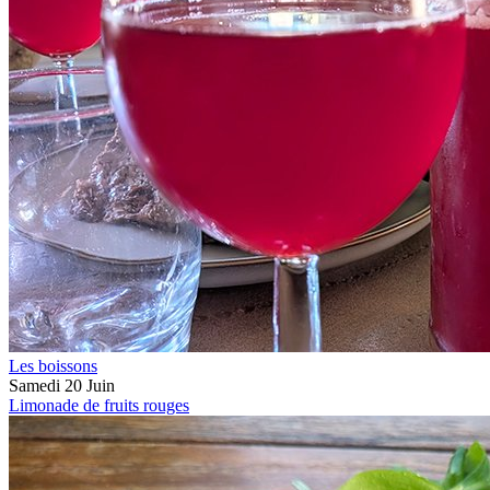
Les boissons
Samedi 20 Juin
Limonade de fruits rouges