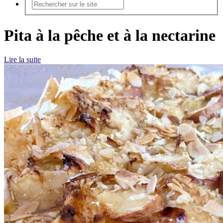
Pita à la pêche et à la nectarine
Lire la suite