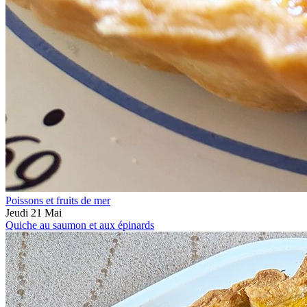
Poissons et fruits de mer
Jeudi 21 Mai
Quiche au saumon et aux épinards