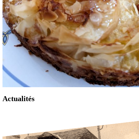
Actualités