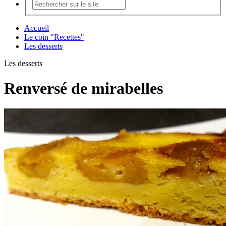
Accueil
Le coin "Recettes"
Les desserts
Les desserts
Renversé de mirabelles