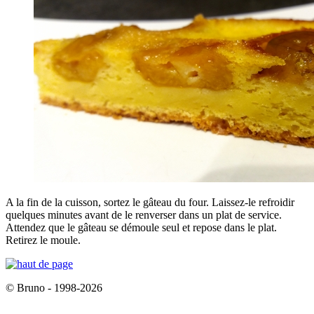
A la fin de la cuisson, sortez le gâteau du four. Laissez-le refroidir
quelques minutes avant de le renverser dans un plat de service.
Attendez que le gâteau se démoule seul et repose dans le plat.
Retirez le moule.
© Bruno - 1998-2026