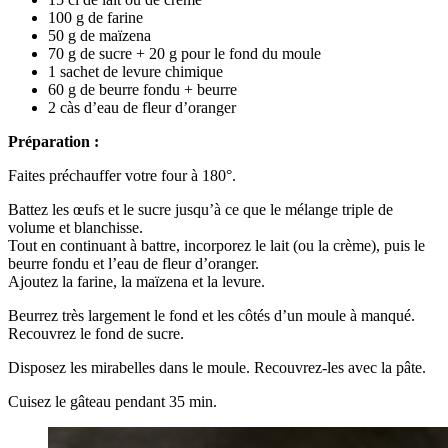
100 g de farine
50 g de maïzena
70 g de sucre + 20 g pour le fond du moule
1 sachet de levure chimique
60 g de beurre fondu + beurre
2 càs d’eau de fleur d’oranger
Préparation :
Faites préchauffer votre four à 180°.
Battez les œufs et le sucre jusqu’à ce que le mélange triple de
volume et blanchisse.
Tout en continuant à battre, incorporez le lait (ou la crème), puis le
beurre fondu et l’eau de fleur d’oranger.
Ajoutez la farine, la maïzena et la levure.
Beurrez très largement le fond et les côtés d’un moule à manqué.
Recouvrez le fond de sucre.
Disposez les mirabelles dans le moule. Recouvrez-les avec la pâte.
Cuisez le gâteau pendant 35 min.