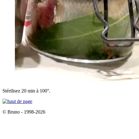
Stérilisez 20 min à 100°.
© Bruno - 1998-2026