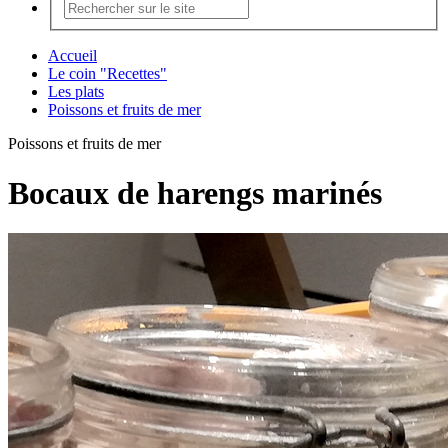
Accueil
Le coin "Recettes"
Les plats
Poissons et fruits de mer
Poissons et fruits de mer
Bocaux de harengs marinés