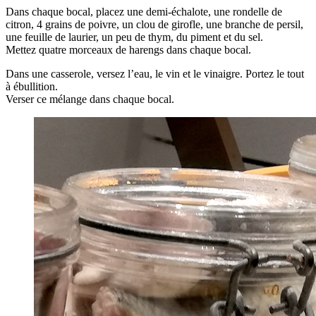
Dans chaque bocal, placez une demi-échalote, une rondelle de
citron, 4 grains de poivre, un clou de girofle, une branche de persil,
une feuille de laurier, un peu de thym, du piment et du sel.
Mettez quatre morceaux de harengs dans chaque bocal.
Dans une casserole, versez l’eau, le vin et le vinaigre. Portez le tout
à ébullition.
Verser ce mélange dans chaque bocal.